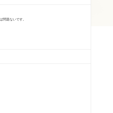
ば問題ないです。