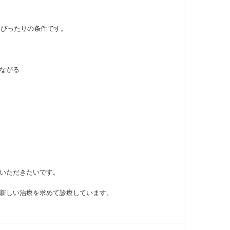
はぴったりの条件です。
ながる
いただきたいです。
新しい治療を求めて診療しています。