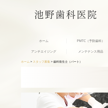
ホーム
PMTC（予防歯科）
アンチエイジング
メンテナンス用品
ホーム
スタッフ募集
歯科衛生士（パート）