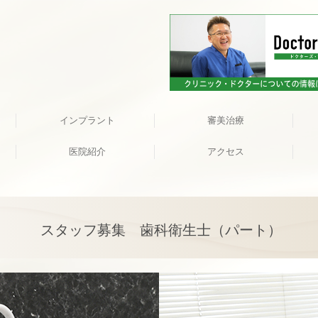
インプラント
審美治療
医院紹介
アクセス
キッズルーム
スタッフ募集 歯科衛生士（パート）